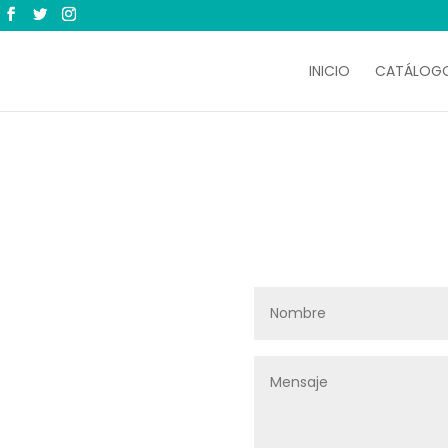
INICIO
CATÁLOG