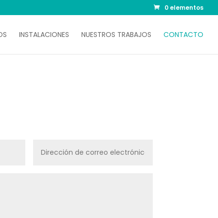
0 elementos
OS
INSTALACIONES
NUESTROS TRABAJOS
CONTACTO