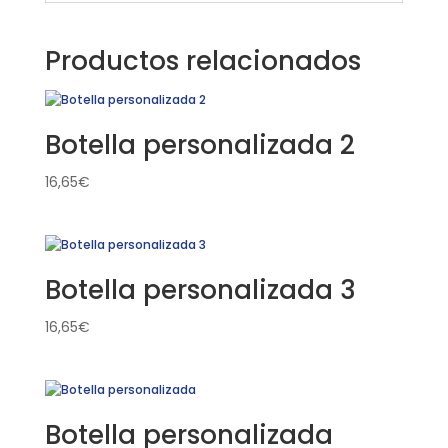
Productos relacionados
Botella personalizada 2
16,65
€
Botella personalizada 3
16,65
€
Botella personalizada