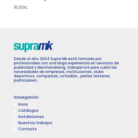
16,65
€
Desde el año 2004 Supra Mk está formada por
profesionales con una larga experiencia en servicios de
publicidad y Merchandising, trabajamos para cubrir las
necesidades de empresas, instituciones, clubs
deportivos, comparsas, cofradías , peñas festeras,
particulares…
Navegación
Inicio
Catálogos
Instalaciones
Nuestros trabajos
Contacto