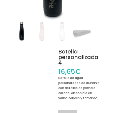
Botella
personalizada
4
16,65
€
Botella de agua
personalizada de aluminio
con detalles de primera
calidad, disponible en
varios colores y tamaños,
Botella